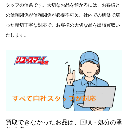
タッフの信条です。大切なお品を預かるには、お客様と
の信頼関係が信頼関係が必要不可欠。社内での研修で培
った親切丁寧な対応で、お客様の大切な品を出張買取い
たします。
買取できなかったお品は、回収・処分の承