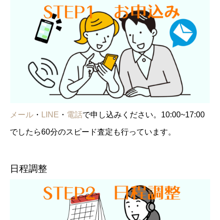
メール
・
LINE
・
電話
で申し込みください。10:00~17:00
でしたら60分のスピード査定も行っています。
日程調整