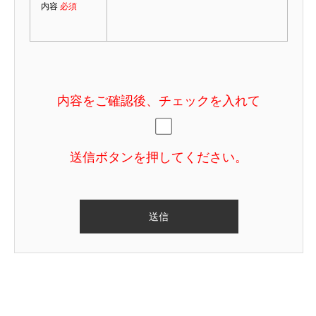
内容
必須
内容をご確認後、チェックを入れて
送信ボタンを押してください。