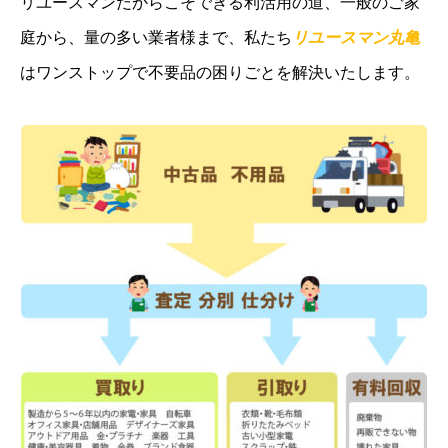
リユースマンだからこそできる利活用の道、一般のご家
庭から、量の多い業者様まで、私たち
リユースマン丸亀
はワンストップで不要品の困りごとを解決いたします。