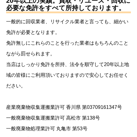
20年以上の実績。買取・リユース・回収に
必要な免許をすべて所持しております。
一般的に回収業者、リサイクル業者と言っても、細かい
免許が必要となります。
免許無しにこれらのことを行った業者はもちろんのこと
ながら罰せられます。
当店はしっかり免許を所持、法令を順守して20年以上地
域の皆様にご利用頂いておりますので安心してお任せく
ださい。
産業廃棄物収集運搬業許可 香川県 第03709161347号
一般廃棄物収集運搬業許可 高松市 第138号
一般廃棄物処理業許可 丸亀市 第53号