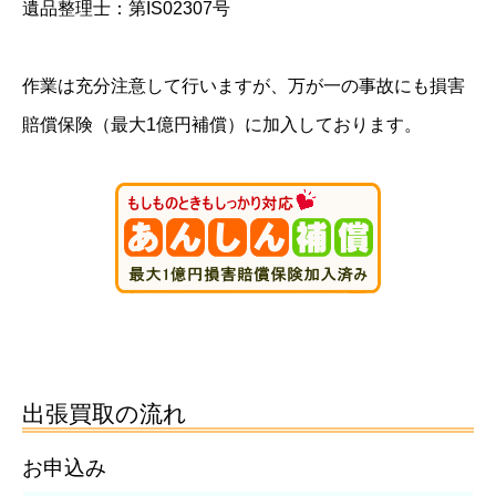
遺品整理士：第IS02307号
作業は充分注意して行いますが、万が一の事故にも損害
賠償保険（最大1億円補償）に加入しております。
出張買取の流れ
お申込み