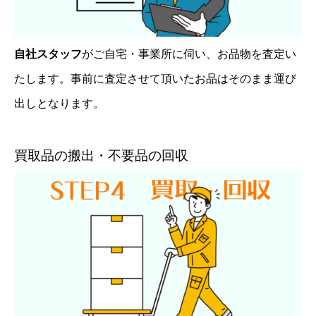
自社スタッフ
がご自宅・事業所に伺い、お品物を査定い
たします。事前に査定させて頂いたお品はそのまま運び
出しとなります。
買取品の搬出・不要品の回収