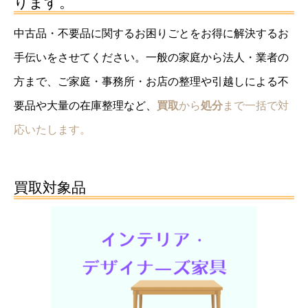
ります。
中古品・不要品に関するお困りごとをお得に解決するお
手伝いをさせてください。一般の家庭から法人・業者の
方まで、ご家庭・事務所・お店の整理や引越しによる不
要品や大量の在庫整理など、
買取
から
処分
まで一括で対
応いたします。
買取対象品