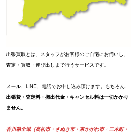
出張買取とは、スタッフがお客様のご自宅にお伺いし、
査定・買取・運び出しまで行うサービスです。
メール、LINE、電話でお申し込み頂けます。もちろん、
出張費・査定料・搬出代金・キャンセル料は一切かかり
ません。
香川県全域（高松市・さぬき市・東かがわ市・三木町・