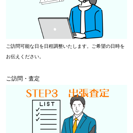
ご訪問可能な日を日程調整いたします。ご希望の日時を
お伝えください。
ご訪問・査定