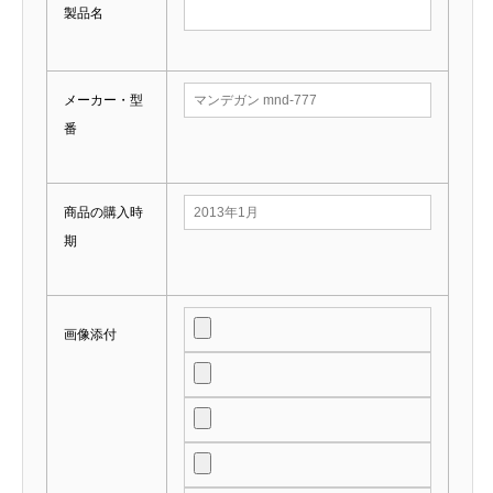
製品名
メーカー・型
番
商品の購入時
期
画像添付