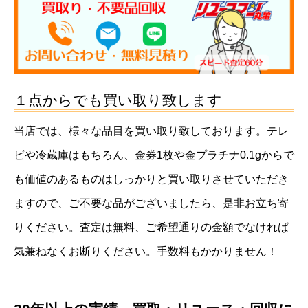
１点からでも買い取り致します
当店では、様々な品目を買い取り致しております。テレ
ビや冷蔵庫はもちろん、金券1枚や金プラチナ0.1gからで
も価値のあるものはしっかりと買い取りさせていただき
ますので、ご不要な品がございましたら、是非お立ち寄
りください。査定は無料、ご希望通りの金額でなければ
気兼ねなくお断りください。手数料もかかりません！