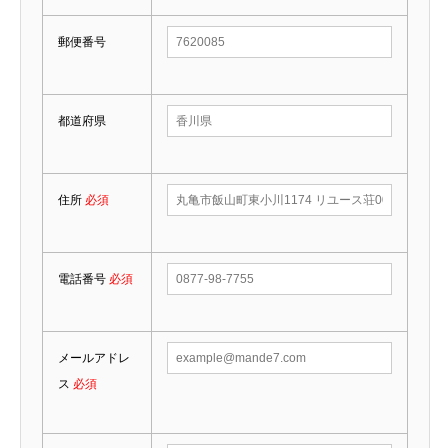
郵便番号
都道府県
住所
必須
電話番号
必須
メールアドレ
ス
必須