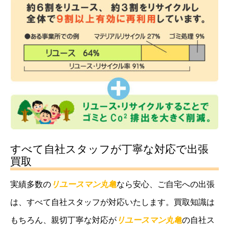
すべて自社スタッフが丁寧な対応で出張
買取
実績多数の
リユースマン丸亀
なら安心、ご自宅への出張
は、すべて自社スタッフが対応いたします。買取知識は
もちろん、親切丁寧な対応が
リユースマン丸亀
の自社ス