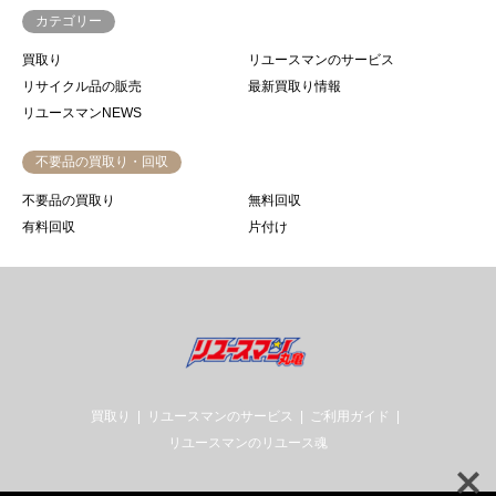
カテゴリー
買取り
リユースマンのサービス
リサイクル品の販売
最新買取り情報
リユースマンNEWS
不要品の買取り・回収
不要品の買取り
無料回収
有料回収
片付け
買取り
リユースマンのサービス
ご利用ガイド
リユースマンのリユース魂