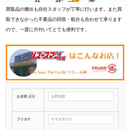
買取品の搬出も自社スタッフが丁寧に行います。また買
取できなかった不要品の回収・処分も合わせて承ります
ので、一度に片付いてとても便利です。
お名前
必須
フリガナ