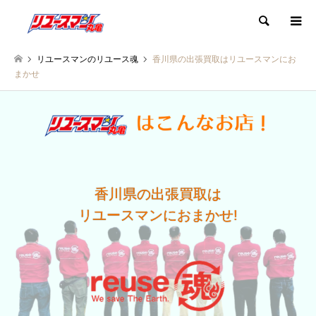
検索
リユースマンのリユース魂
香川県の出張買取はリユースマンにお
まかせ
香川県の出張買取は
リユースマンにおまかせ!