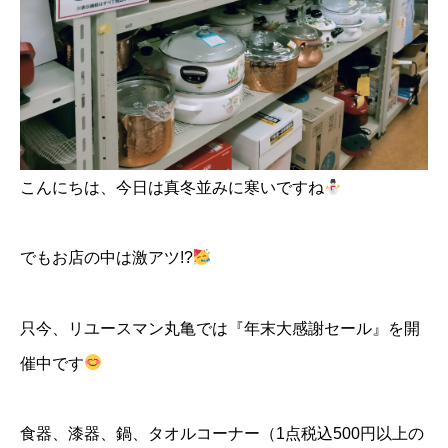
こんにちは、今日は真冬並みに寒いですね
でもお店の中は激アツ!?
只今、リユースマン丸亀では『年末大感謝セール』を開
催中です
食器、漆器、鍋、タオルコーナー（1点税込500円以上の