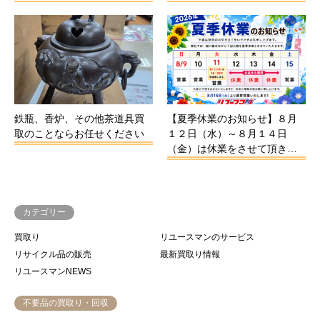
鉄瓶、香炉、その他茶道具買
【夏季休業のお知らせ】８月
取のことならお任せください
１２日（水）～８月１４日
（金）は休業をさせて頂き…
カテゴリー
買取り
リユースマンのサービス
リサイクル品の販売
最新買取り情報
リユースマンNEWS
不要品の買取り・回収